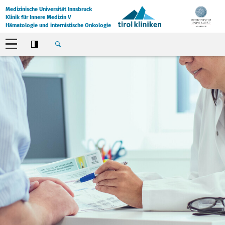
Medizinische Universität Innsbruck
Klinik für Innere Medizin V
Hämatologie und internistische Onkologie